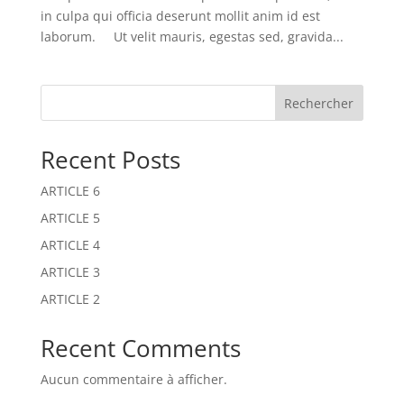
in culpa qui officia deserunt mollit anim id est
laborum. Ut velit mauris, egestas sed, gravida...
Rechercher
Recent Posts
ARTICLE 6
ARTICLE 5
ARTICLE 4
ARTICLE 3
ARTICLE 2
Recent Comments
Aucun commentaire à afficher.