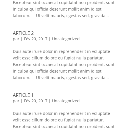
Excepteur sint occaecat cupidatat non proident, sunt
in culpa qui officia deserunt mollit anim id est
laborum. Ut velit mauris, egestas sed, gravida...
ARTICLE 2
par
|
Fév 20, 2017
|
Uncategorized
Duis aute irure dolor in reprehenderit in voluptate
velit esse cillum dolore eu fugiat nulla pariatur.
Excepteur sint occaecat cupidatat non proident, sunt
in culpa qui officia deserunt mollit anim id est
laborum. Ut velit mauris, egestas sed, gravida...
ARTICLE 1
par
|
Fév 20, 2017
|
Uncategorized
Duis aute irure dolor in reprehenderit in voluptate
velit esse cillum dolore eu fugiat nulla pariatur.
Excepteur sint occaecat cupidatat non proident, sunt