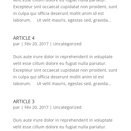
Excepteur sint occaecat cupidatat non proident, sunt
in culpa qui officia deserunt mollit anim id est
laborum. Ut velit mauris, egestas sed, gravida...
ARTICLE 4
par
|
Fév 20, 2017
|
Uncategorized
Duis aute irure dolor in reprehenderit in voluptate
velit esse cillum dolore eu fugiat nulla pariatur.
Excepteur sint occaecat cupidatat non proident, sunt
in culpa qui officia deserunt mollit anim id est
laborum. Ut velit mauris, egestas sed, gravida...
ARTICLE 3
par
|
Fév 20, 2017
|
Uncategorized
Duis aute irure dolor in reprehenderit in voluptate
velit esse cillum dolore eu fugiat nulla pariatur.