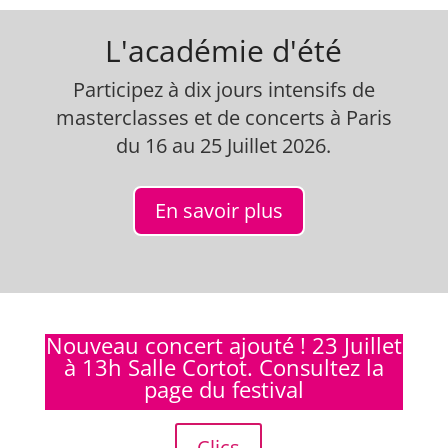
L'académie d'été
Participez à dix jours intensifs de
masterclasses et de concerts à Paris
du 16 au 25 Juillet 2026.
En savoir plus
Nouveau concert ajouté ! 23 Juillet
à 13h Salle Cortot. Consultez la
page du festival
Clics