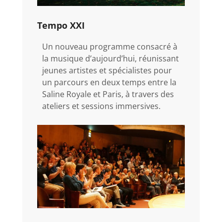
Tempo XXI
Un nouveau programme consacré à
la musique d’aujourd’hui, réunissant
jeunes artistes et spécialistes pour
un parcours en deux temps entre la
Saline Royale et Paris, à travers des
ateliers et sessions immersives.