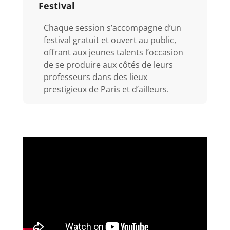
Festival
Chaque session s’accompagne d’un
festival gratuit et ouvert au public,
offrant aux jeunes talents l’occasion
de se produire aux côtés de leurs
professeurs dans des lieux
prestigieux de Paris et d’ailleurs.