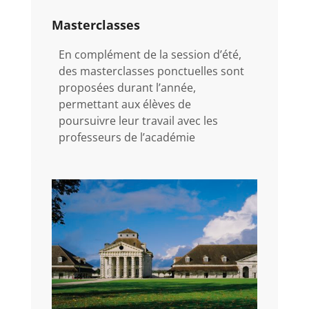
Masterclasses
En complément de la session d’été,
des masterclasses ponctuelles sont
proposées durant l’année,
permettant aux élèves de
poursuivre leur travail avec les
professeurs de l’académie