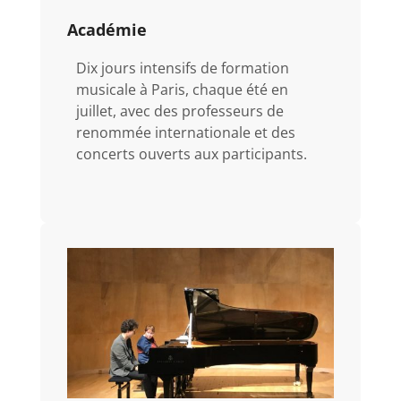
Académie
Dix jours intensifs de formation
musicale à Paris, chaque été en
juillet, avec des professeurs de
renommée internationale et des
concerts ouverts aux participants.