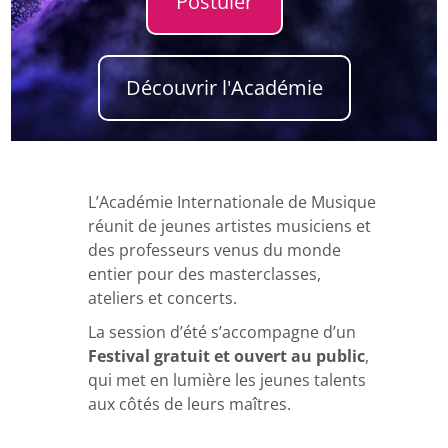
Postuler
Découvrir l'Académie
L’Académie Internationale de Musique
réunit de jeunes artistes musiciens et
des professeurs venus du monde
entier pour des masterclasses,
ateliers et concerts.
La session d’été s’accompagne d’un
Festival gratuit et ouvert au public
,
qui met en lumière les jeunes talents
aux côtés de leurs maîtres.