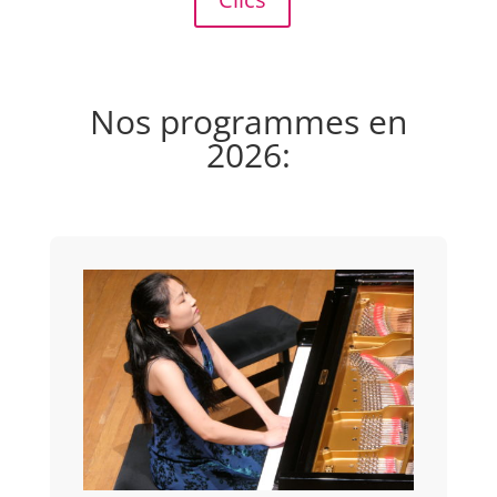
Nos programmes en
2026: