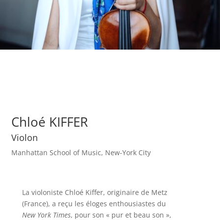
Chloé KIFFER
Violon
Manhattan School of Music, New-York City
La violoniste Chloé Kiffer, originaire de Metz
(France), a reçu les éloges enthousiastes du
New York Times
, pour son « pur et beau son »,