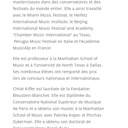
masterclasses dans des conservatoires et des
festivals du monde entier. Elle a ainsi travaillé
avec le Miami Music Festival, le Heifetz
International Music Institute, le Beijing
International Music Festival and Academy,
“Chamber Music International” au Texas,
Perugia Music Festival en Italie et l’Académie
MusicAlp en France.
Elle est professeur à la Manhattan School of
Music et à l’Université de North Texas à Dallas.
Ses nombreux élèves ont remporté des prix
lors de concours nationaux et internationaux.
Chloé Kiffer est lauréate de la Fondation
Bleustein-Blanchet. Elle est diplômée du
Conservatoire National Supérieur de Musique
de Paris et a obtenu son master à la Manhattan
School of Music avec Patinka Kopec et Pinchas
Zukerman. Elle a obtenu son doctorat de