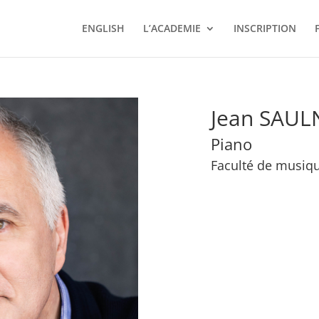
ENGLISH
L’ACADEMIE
INSCRIPTION
Jean SAUL
Piano
Faculté de musiqu