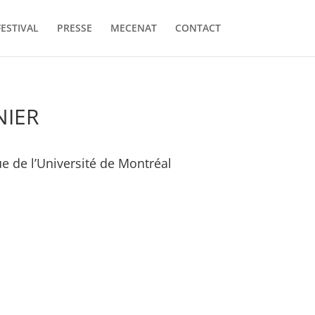
FESTIVAL
PRESSE
MECENAT
CONTACT
NIER
e de l’Université de Montréal