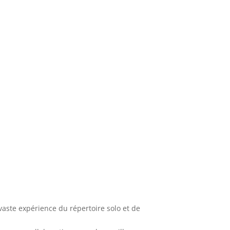
vaste expérience du répertoire solo et de