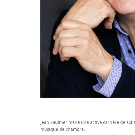
Jean Saulnier mène une active carrière de soli
musique de chambre.