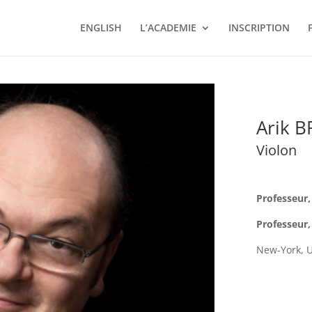
ENGLISH
L’ACADEMIE
INSCRIPTION
Arik 
Violon
Professeur,
Professeur
New-York, 